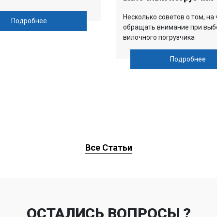
Несколько советов о том, на 
Подробнее
обращать внимание при выб
вилочного погрузчика
Подробнее
Все Статьи
ОСТАЛИСЬ ВОПРОСЫ ?