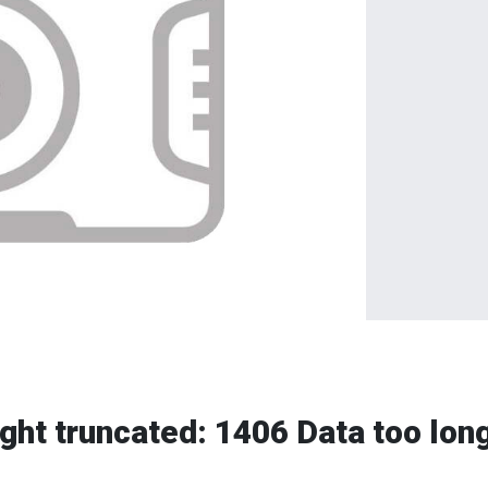
ght truncated: 1406 Data too long