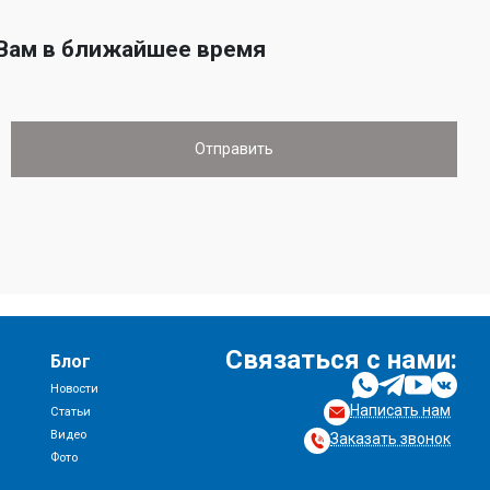
 Вам в ближайшее время
Связаться с нами:
Блог
Новости
Написать нам
и
Статьи
Видео
Заказать звонок
Фото