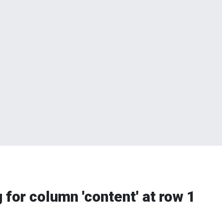
 for column 'content' at row 1