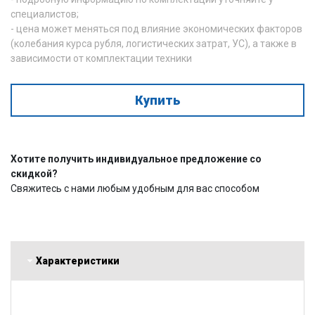
специалистов;
- цена может меняться под влияние экономических факторов
(колебания курса рубля, логистических затрат, УС), а также в
зависимости от комплектации техники
Купить
Хотите получить индивидуальное предложение со
скидкой?
Свяжитесь с нами любым удобным для вас способом
Характеристики