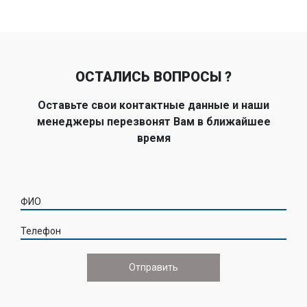
ОСТАЛИСЬ ВОПРОСЫ ?
Оставьте свои контактные данные и наши
менеджеры перезвонят Вам в ближайшее
время
ФИО
Телефон