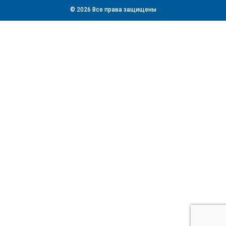
© 2026 Все права защищены