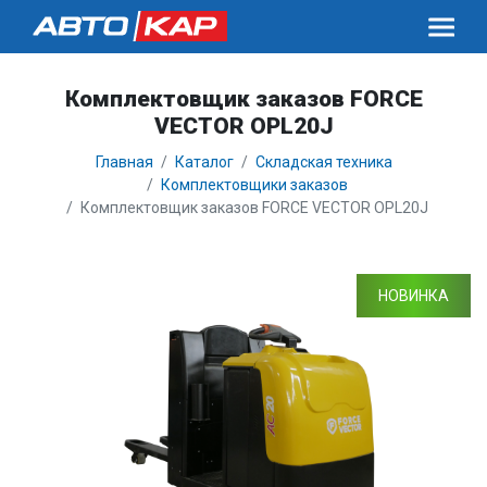
Комплектовщик заказов FORCE
VECTOR OPL20J
Главная
Каталог
Складская техника
Комплектовщики заказов
Комплектовщик заказов FORCE VECTOR OPL20J
НОВИНКА