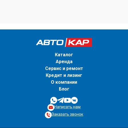
Каталог
Аренда
Сервис и ремонт
Кредит и лизинг
О компании
Блог
Написать нам
Заказать звонок