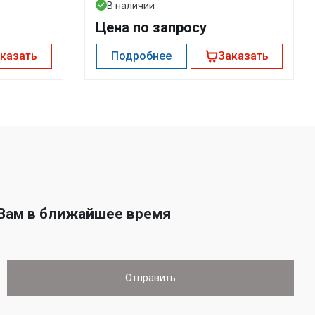
В наличии
Цена по запросу
казать
Подробнее
Заказать
 Вам в ближайшее время