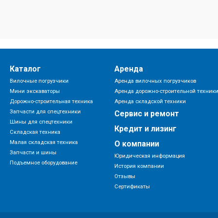
Каталог
Аренда
Вилочные погрузчики
Аренда вилочных погрузчиков
Мини экскаваторы
Аренда дорожно-строительной техник
Дорожно-строительная техника
Аренда складской техники
Запчасти для спецтехники
Сервис и ремонт
Шины для спецтехники
Кредит и лизинг
Складская техника
Малая складская техника
О компании
Запчасти и шины
Юридическая информация
Подъемное оборудование
История компании
Отзывы
Сертификаты