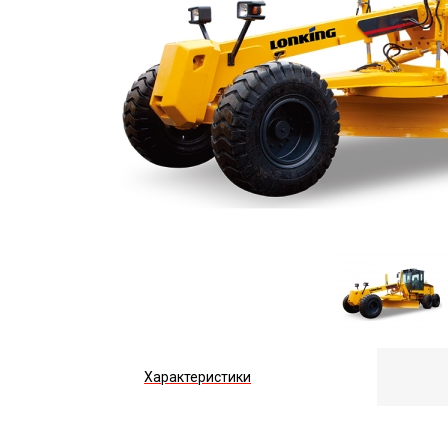
Характеристики