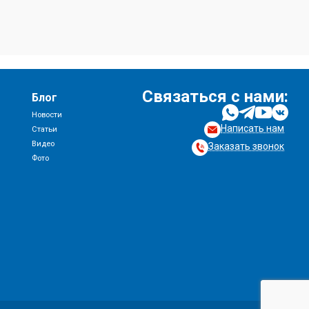
Связаться с нами:
Блог
Новости
Написать нам
и
Статьи
Видео
Заказать звонок
Фото