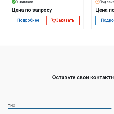
В наличии
Под зак
Цена по запросу
Цена п
Подробнее
Заказать
Подро
Оставьте свои контакт
ФИО