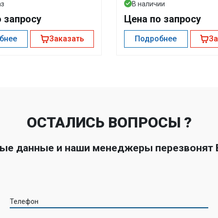
аз
В наличии
о запросу
Цена по запросу
бнее
Заказать
Подробнее
За
ОСТАЛИСЬ ВОПРОСЫ ?
ные данные и наши менеджеры перезвонят
Телефон