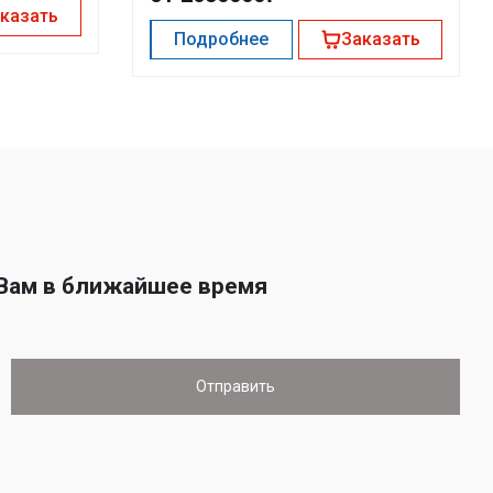
казать
Подробнее
Заказать
 Вам в ближайшее время