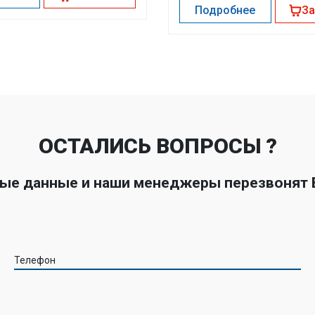
Подробнее
За
ОСТАЛИСЬ ВОПРОСЫ ?
ные данные и наши менеджеры перезвонят
Телефон