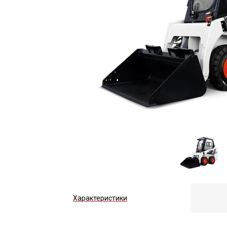
Характеристики