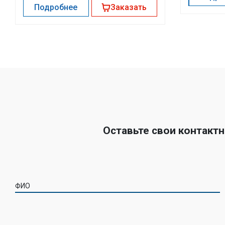
Подробнее
Заказать
Оставьте свои контакт
ФИО