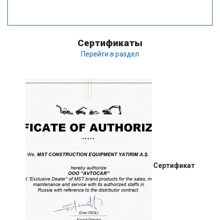
Сертификаты
Перейти в раздел
Сертификат