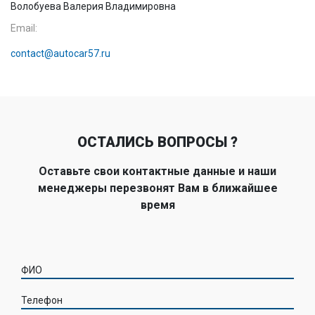
Волобуева Валерия Владимировна
Email:
contact@autocar57.ru
ОСТАЛИСЬ ВОПРОСЫ ?
Оставьте свои контактные данные и наши
менеджеры перезвонят Вам в ближайшее
время
ФИО
Телефон