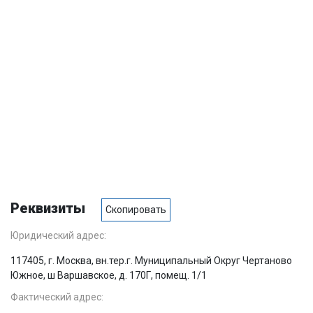
Реквизиты
Скопировать
Юридический адрес:
117405, г. Москва, вн.тер.г. Муниципальный Округ Чертаново
Южное, ш Варшавское, д. 170Г, помещ. 1/1
Фактический адрес: