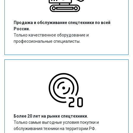
Продажа и обслуживание спецтехники по всей
России.
Только качественное оборудование и
профессиональные специалисты.
Более 20 лет на рынке спецтехники.
Только самые выгодные условия покупки и
обслуживания техники на территории РФ.