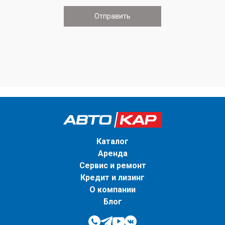
Каталог
Аренда
Сервис и ремонт
Кредит и лизинг
О компании
Блог