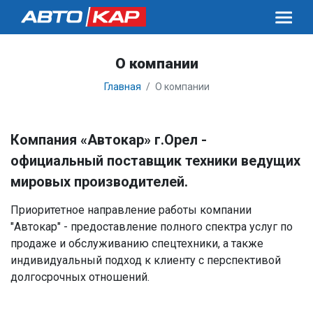
О компании
Главная
О компании
Компания «Автокар» г.Орел -
официальный поставщик техники ведущих
мировых производителей.
Приоритетное направление работы компании
"Автокар" - предоставление полного спектра услуг по
продаже и обслуживанию спецтехники, а также
индивидуальный подход к клиенту с перспективой
долгосрочных отношений.