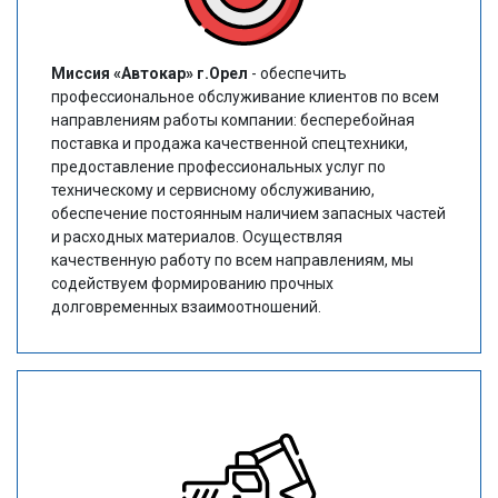
Миссия «Автокар» г.Орел
- обеспечить
профессиональное обслуживание клиентов по всем
направлениям работы компании: бесперебойная
поставка и продажа качественной спецтехники,
предоставление профессиональных услуг по
техническому и сервисному обслуживанию,
обеспечение постоянным наличием запасных частей
и расходных материалов. Осуществляя
качественную работу по всем направлениям, мы
содействуем формированию прочных
долговременных взаимоотношений.