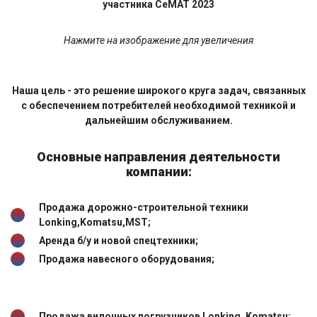
участника СеМАТ 2023
Нажмите на изображение для увеличения
Наша цель - это решение широкого круга задач, связанных
с обеспечением потребителей необходимой техникой и
дальнейшим обслуживанием.
Основные направления деятельности
компании:
Продажа дорожно-строительной техники
Lonking,Komatsu,MST;
Аренда б/у и новой спецтехники;
Продажа навесного оборудования;
Продажа вилочных погрузчиков Lonking, Komatsu;