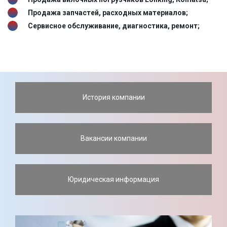
Продажа запчастей, расходных материалов;
Сервисное обслуживание, диагностика, ремонт;
История компании
Вакансии компании
Юридическая информация