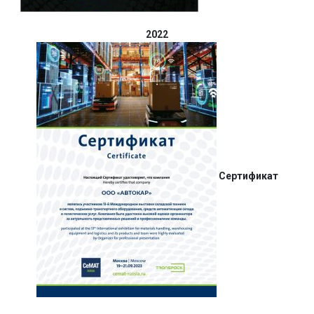
2022
Сертификат