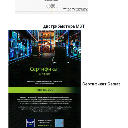
дистрибьютора MST
Сертификат Cemat