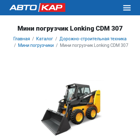
Мини погрузчик Lonking CDM 307
Главная
Каталог
Дорожно-строительная техника
Мини погрузчики
Мини погрузчик Lonking CDM 307