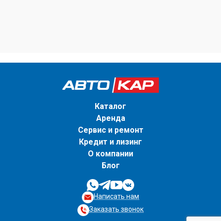
Каталог
Аренда
Сервис и ремонт
Кредит и лизинг
О компании
Блог
Написать нам
Заказать звонок