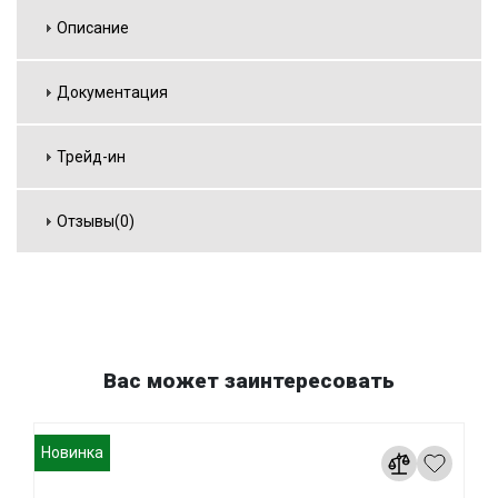
Описание
Документация
Трейд-ин
Отзывы(0)
Вас может заинтересовать
Новинка