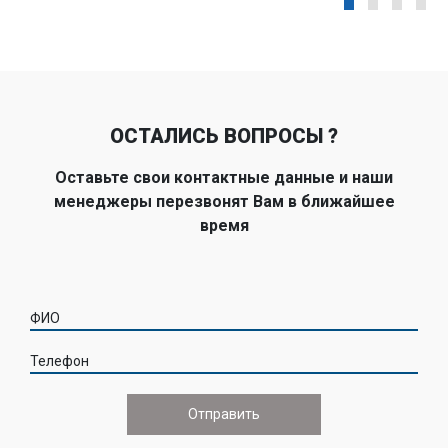
ОСТАЛИСЬ ВОПРОСЫ ?
Оставьте свои контактные данные и наши
менеджеры перезвонят Вам в ближайшее
время
ФИО
Телефон